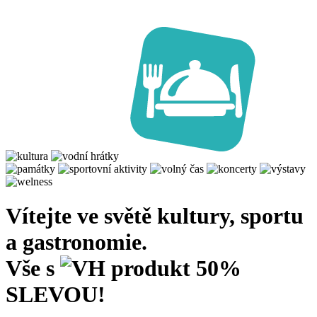
Vítejte ve světě kultury, sportu
a gastronomie.
Vše s
50%
SLEVOU!